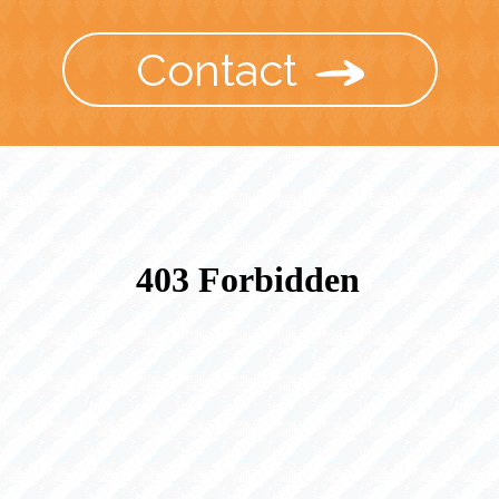
Contact