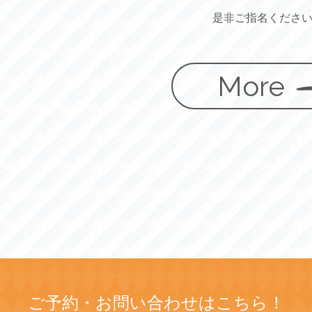
是非ご指名ください(
More
ご予約・お問い合わせはこちら！