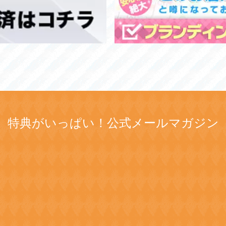
特典がいっぱい！公式メールマガジン