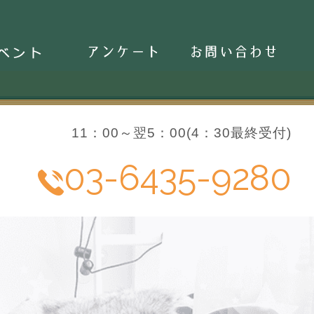
ベント
アンケート
お問い合わせ
11：00～翌5：00(4：30最終受付)
03-6435-9280